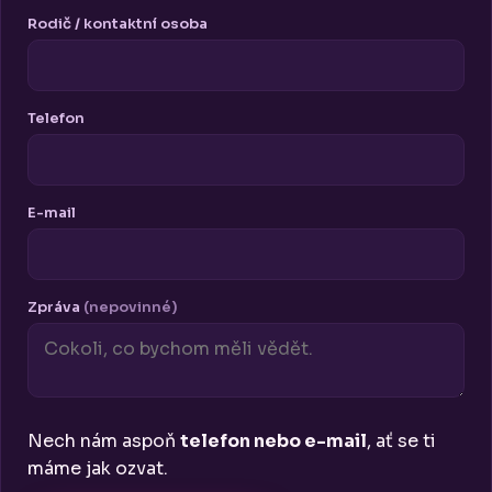
Rodič / kontaktní osoba
Telefon
E-mail
Zpráva
(nepovinné)
Nech nám aspoň
telefon nebo e-mail
, ať se ti
máme jak ozvat.